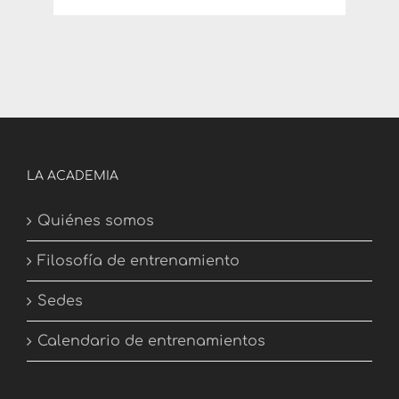
LA ACADEMIA
Quiénes somos
Filosofía de entrenamiento
Sedes
Calendario de entrenamientos