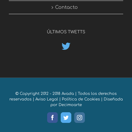
Contacto
ÚLTIMOS TWETTS
© Copyright 2012 - 2018 Avada | Todos los derechos
reservados |
Aviso Legal
|
Política de Cookies
| Diseñada
por
Decimoarte
Facebook
Twitter
Instagram