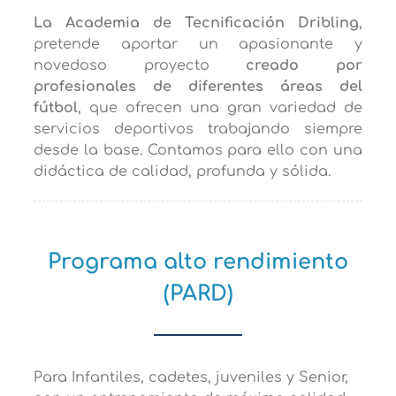
La Academia de Tecnificación Dribling
,
pretende aportar un apasionante y
novedoso proyecto
creado por
profesionales de diferentes áreas del
fútbol
, que ofrecen una gran variedad de
servicios deportivos trabajando siempre
desde la base. Contamos para ello con una
didáctica de calidad, profunda y sólida.
Programa alto rendimiento
(PARD)
Para Infantiles, cadetes, juveniles y Senior,