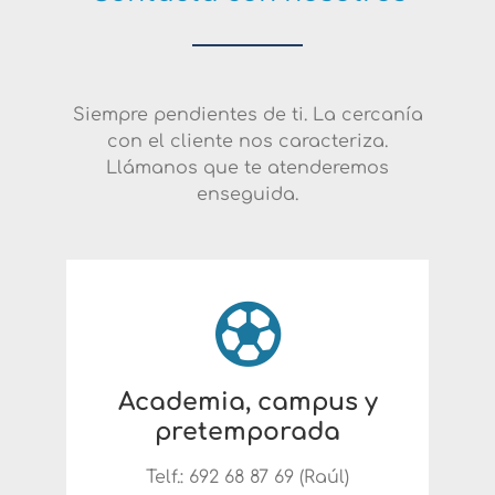
Siempre pendientes de ti. La cercanía
con el cliente nos caracteriza.
Llámanos que te atenderemos
enseguida.
Academia, campus y
pretemporada
Telf.: 692 68 87 69 (Raúl)