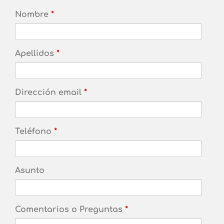
Nombre
*
Apellidos
*
Dirección email
*
Teléfono
*
Asunto
Comentarios o Preguntas
*