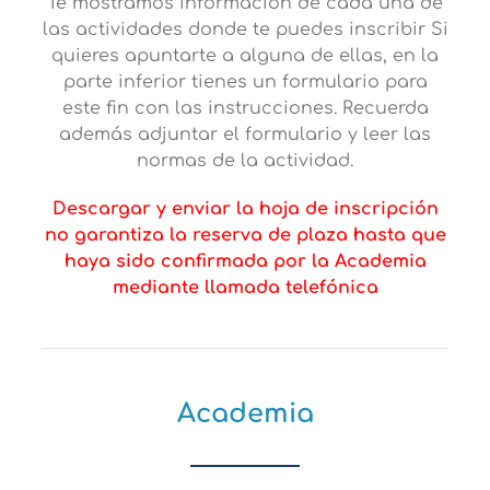
Te mostramos información de cada una de
las actividades donde te puedes inscribir Si
quieres apuntarte a alguna de ellas, en la
parte inferior tienes un formulario para
este fin con las instrucciones. Recuerda
además adjuntar el formulario y leer las
normas de la actividad.
Descargar y enviar la hoja de inscripción
no garantiza la reserva de plaza hasta que
haya sido confirmada por la Academia
mediante llamada telefónica
Academia