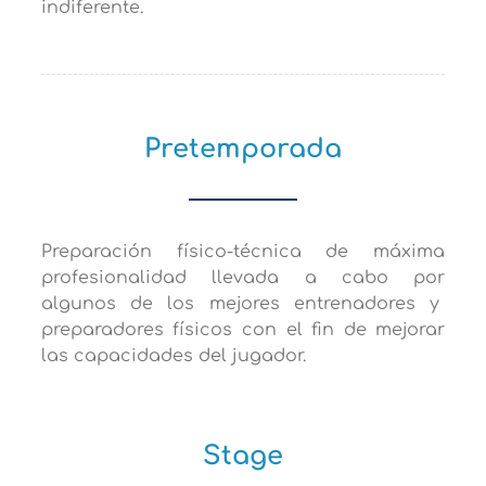
indiferente.
Pretemporada
Preparación físico-técnica de máxima
profesionalidad llevada a cabo por
algunos de los mejores entrenadores y
preparadores físicos con el fin de mejorar
las capacidades del jugador.
Stage