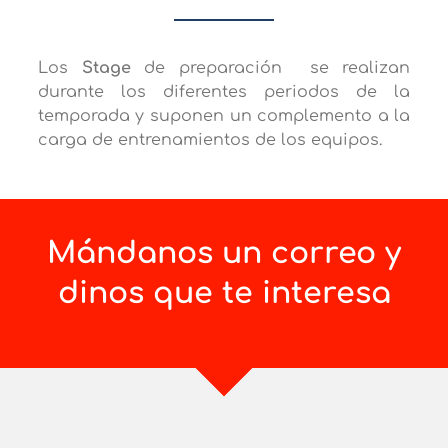
Los
Stage
de preparación se realizan
durante los diferentes periodos de la
temporada y suponen un complemento a la
carga de entrenamientos de los equipos.
Mándanos un correo y
dinos que te interesa