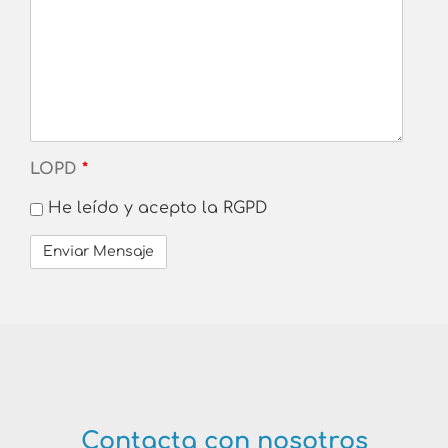
LOPD
*
He leído y acepto la RGPD
Contacta con nosotros