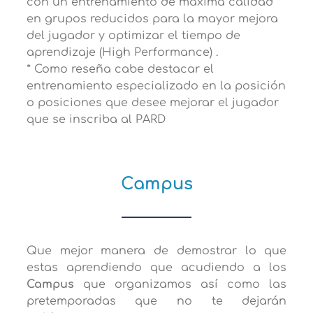
con un entrenamiento de máxima calidad
en grupos reducidos para la mayor mejora
del jugador y optimizar el tiempo de
aprendizaje (High Performance) .
* Como reseña cabe destacar el
entrenamiento especializado en la posición
o posiciones que desee mejorar el jugador
que se inscriba al PARD
Campus
Que mejor manera de demostrar lo que
estas aprendiendo que acudiendo a los
Campus
que organizamos así como las
pretemporadas que no te dejarán