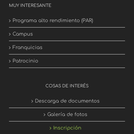
MUY INTERESANTE
Programa alto rendimiento (PAR)
Campus
Franquicias
Patrocinio
COSAS DE INTERÉS
Descarga de documentos
Galería de fotos
Inscripción